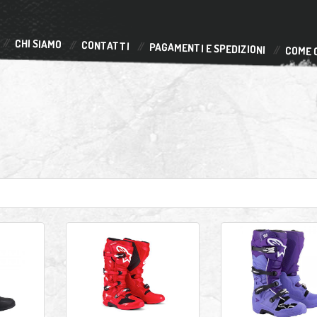
CHI SIAMO
CONTATTI
PAGAMENTI E SPEDIZIONI
COME 