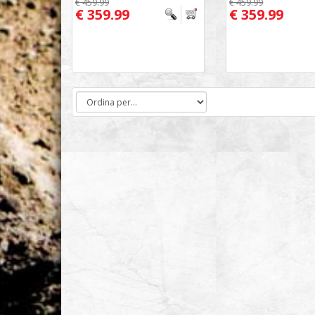
€ 459.99
€ 459.99
€ 359.99
€ 359.99