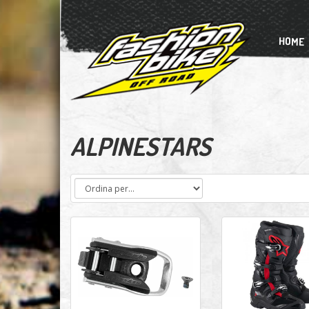
HOME
ALPINESTARS