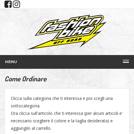
MENU
Come Ordinare
Clicca sulla categoria che ti interessa e poi scegli una
sottocategoria.
Ora clicca sull'articolo che ti interessa (per alcuni articoli e'
necessario scegliere il colore e la taglia desiderata) e
aggiungilo al carrello.