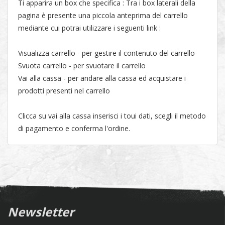
Ti apparira un box che specifica : Tra i box laterali della
pagina è presente una piccola anteprima del carrello
mediante cui potrai utilizzare i seguenti link :
Visualizza carrello - per gestire il contenuto del carrello
Svuota carrello - per svuotare il carrello
Vai alla cassa - per andare alla cassa ed acquistare i
prodotti presenti nel carrello
Clicca su vai alla cassa inserisci i toui dati, scegli il metodo
di pagamento e conferma l'ordine.
Newsletter