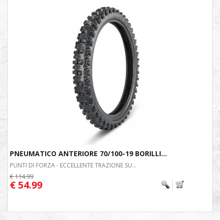
PNEUMATICO ANTERIORE 70/100-19 BORILLI...
PUNTI DI FORZA - ECCELLENTE TRAZIONE SU...
€ 114.99
€ 54.99