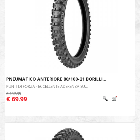
PNEUMATICO ANTERIORE 80/100-21 BORILLI...
PUNTI DI FORZA - ECCELLENTE ADERENZA SU...
€ 137.95
€ 69.99