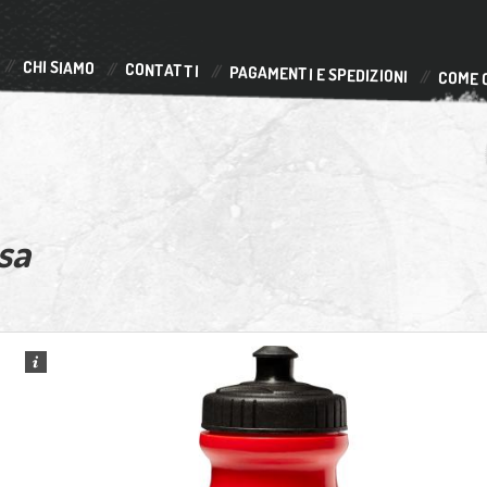
CHI SIAMO
CONTATTI
PAGAMENTI E SPEDIZIONI
COME 
sa