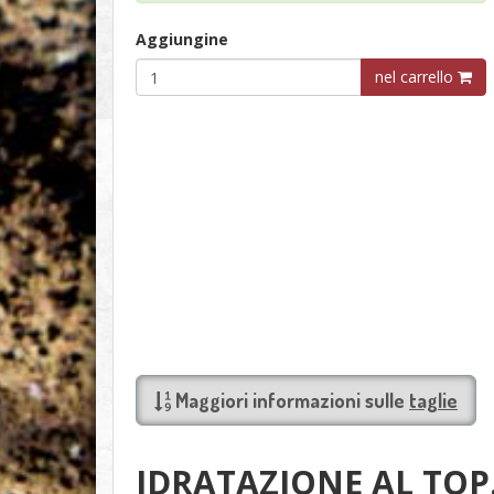
Aggiungine
nel carrello
Maggiori informazioni sulle
taglie
IDRATAZIONE AL TOP