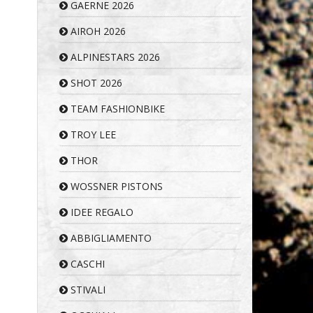
GAERNE 2026
AIROH 2026
ALPINESTARS 2026
SHOT 2026
TEAM FASHIONBIKE
TROY LEE
THOR
WOSSNER PISTONS
IDEE REGALO
ABBIGLIAMENTO
CASCHI
STIVALI