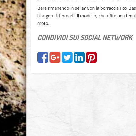
Bere rimanendo in sella? Con la borraccia Fox Base 
bisogno di fermarti. Il modello, che offre una ten
moto.
CONDIVIDI SUI SOCIAL NETWORK