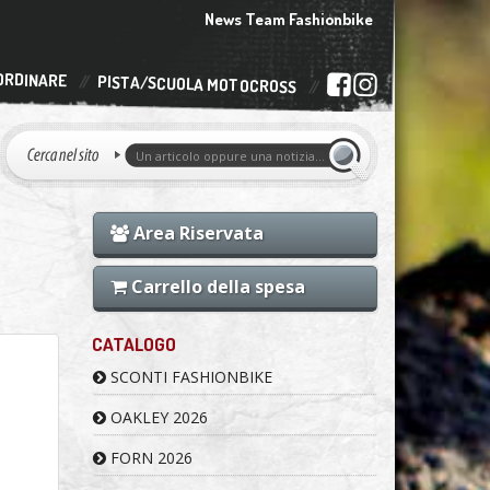
News Team Fashionbike
ORDINARE
PISTA/SCUOLA MOTOCROSS
Area Riservata
Carrello della spesa
CATALOGO
SCONTI FASHIONBIKE
OAKLEY 2026
FORN 2026