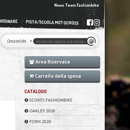
News Team Fashionbike
ORDINARE
PISTA/SCUOLA MOTOCROSS
Area Riservata
Carrello della spesa
CATALOGO
SCONTI FASHIONBIKE
OAKLEY 2026
FORN 2026