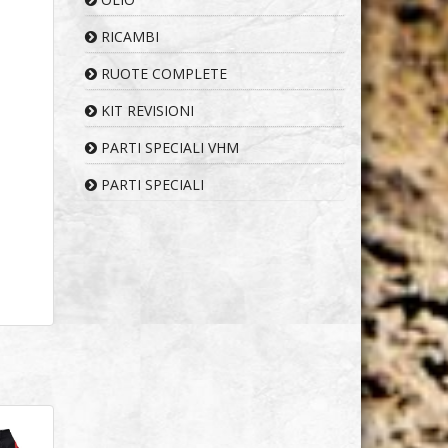
RICAMBI
RUOTE COMPLETE
KIT REVISIONI
PARTI SPECIALI VHM
PARTI SPECIALI