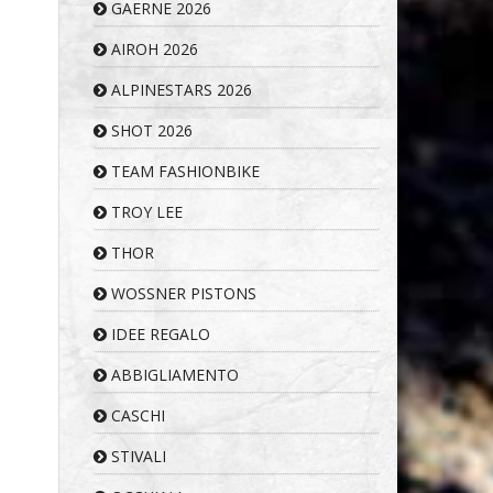
GAERNE 2026
AIROH 2026
ALPINESTARS 2026
SHOT 2026
TEAM FASHIONBIKE
TROY LEE
THOR
WOSSNER PISTONS
IDEE REGALO
ABBIGLIAMENTO
CASCHI
STIVALI