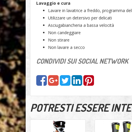
Lavaggio e cura
Lavare in lavatrice a freddo, programma del
Utilizzare un detersivo per delicati
Asciugabiancheria a bassa velocità
Non candeggiare
Non stirare
Non lavare a secco
CONDIVIDI SUI SOCIAL NETWORK
POTRESTI ESSERE INTER