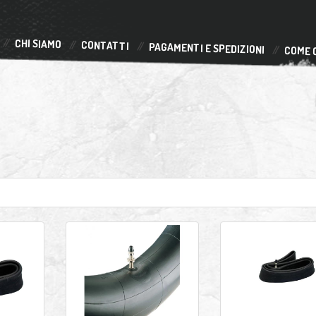
CHI SIAMO
CONTATTI
PAGAMENTI E SPEDIZIONI
COME 