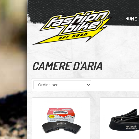
HOME
CAMERE D'ARIA