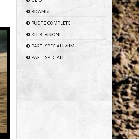
RICAMBI
RUOTE COMPLETE
KIT REVISIONI
PARTI SPECIALI VHM
PARTI SPECIALI