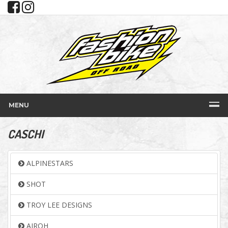
MENU
CASCHI
ALPINESTARS
SHOT
TROY LEE DESIGNS
AIROH