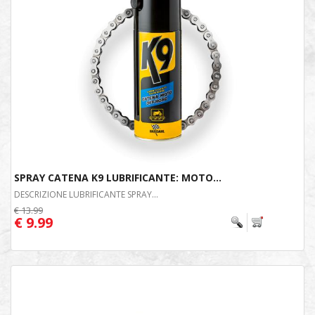
SPRAY CATENA K9 LUBRIFICANTE: MOTO...
DESCRIZIONE LUBRIFICANTE SPRAY...
€ 13.99
€ 9.99