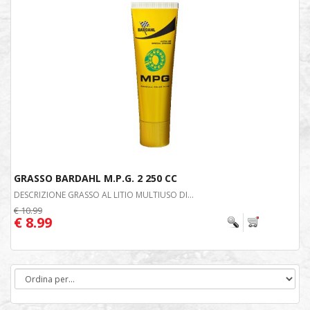
GRASSO BARDAHL M.P.G. 2 250 CC
DESCRIZIONE GRASSO AL LITIO MULTIUSO DI...
€ 10.99
€ 8.99