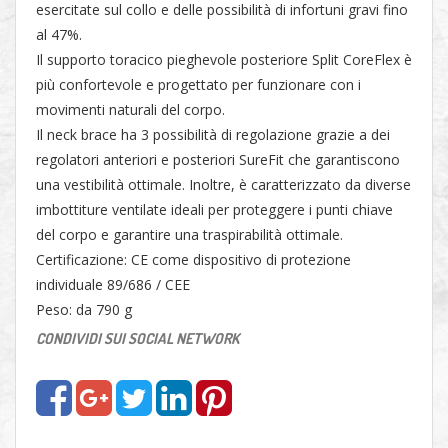
esercitate sul collo e delle possibilità di infortuni gravi fino
al 47%.
Il supporto toracico pieghevole posteriore Split CoreFlex è
più confortevole e progettato per funzionare con i
movimenti naturali del corpo.
Il neck brace ha 3 possibilità di regolazione grazie a dei
regolatori anteriori e posteriori SureFit che garantiscono
una vestibilità ottimale. Inoltre, è caratterizzato da diverse
imbottiture ventilate ideali per proteggere i punti chiave
del corpo e garantire una traspirabilità ottimale.
Certificazione: CE come dispositivo di protezione
individuale 89/686 / CEE
Peso: da 790 g
CONDIVIDI SUI SOCIAL NETWORK