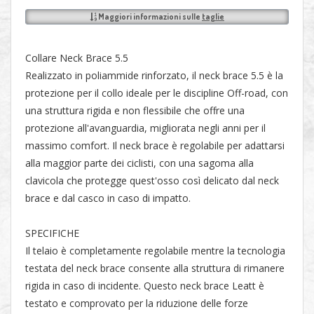
Maggiori informazioni sulle
taglie
Collare Neck Brace 5.5
Realizzato in poliammide rinforzato, il neck brace 5.5 è la
protezione per il collo ideale per le discipline Off-road, con
una struttura rigida e non flessibile che offre una
protezione all'avanguardia, migliorata negli anni per il
massimo comfort. Il neck brace è regolabile per adattarsi
alla maggior parte dei ciclisti, con una sagoma alla
clavicola che protegge quest'osso così delicato dal neck
brace e dal casco in caso di impatto.
SPECIFICHE
Il telaio è completamente regolabile mentre la tecnologia
testata del neck brace consente alla struttura di rimanere
rigida in caso di incidente. Questo neck brace Leatt è
testato e comprovato per la riduzione delle forze