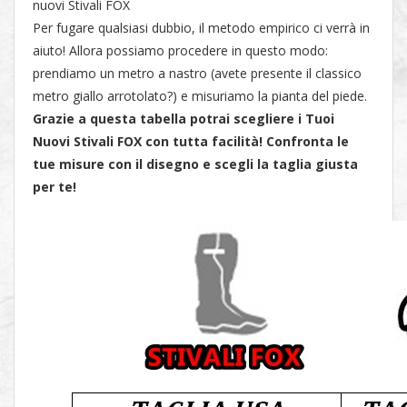
nuovi Stivali FOX
Per fugare qualsiasi dubbio, il metodo empirico ci verrà in
aiuto! Allora possiamo procedere in questo modo:
prendiamo un metro a nastro (avete presente il classico
metro giallo arrotolato?) e misuriamo la pianta del piede.
Grazie a questa tabella potrai scegliere i Tuoi
Nuovi Stivali FOX con tutta facilità! Confronta le
tue misure con il disegno e scegli la taglia giusta
per te!