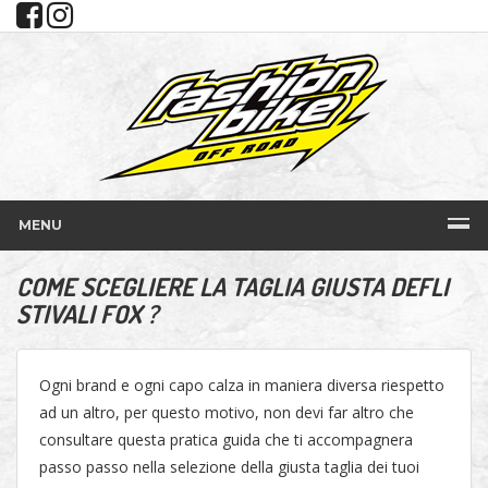
MENU
COME SCEGLIERE LA TAGLIA GIUSTA DEFLI
STIVALI FOX ?
Ogni brand e ogni capo calza in maniera diversa riespetto
ad un altro, per questo motivo, non devi far altro che
consultare questa pratica guida che ti accompagnera
passo passo nella selezione della giusta taglia dei tuoi