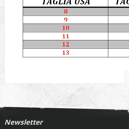
Newsletter