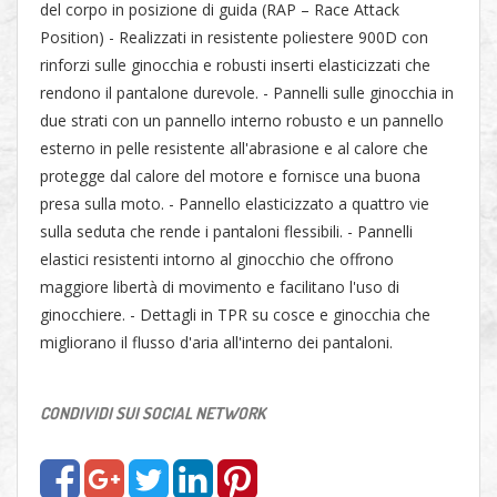
del corpo in posizione di guida (RAP – Race Attack
Position) - Realizzati in resistente poliestere 900D con
rinforzi sulle ginocchia e robusti inserti elasticizzati che
rendono il pantalone durevole. - Pannelli sulle ginocchia in
due strati con un pannello interno robusto e un pannello
esterno in pelle resistente all'abrasione e al calore che
protegge dal calore del motore e fornisce una buona
presa sulla moto. - Pannello elasticizzato a quattro vie
sulla seduta che rende i pantaloni flessibili. - Pannelli
elastici resistenti intorno al ginocchio che offrono
maggiore libertà di movimento e facilitano l'uso di
ginocchiere. - Dettagli in TPR su cosce e ginocchia che
migliorano il flusso d'aria all'interno dei pantaloni.
CONDIVIDI SUI SOCIAL NETWORK