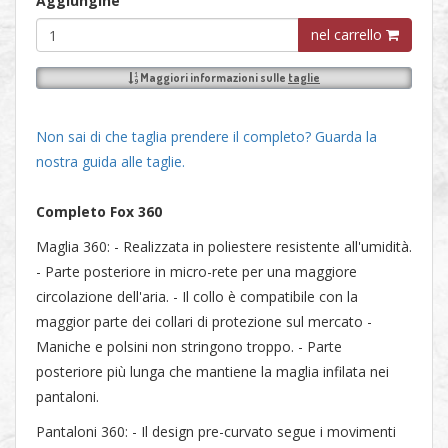
Aggiungine
nel carrello
Maggiori informazioni sulle
taglie
Non sai di che taglia prendere il completo? Guarda la
nostra guida alle taglie.
Completo Fox 360
Maglia 360: - Realizzata in poliestere resistente all'umidità.
- Parte posteriore in micro-rete per una maggiore
circolazione dell'aria. - Il collo è compatibile con la
maggior parte dei collari di protezione sul mercato -
Maniche e polsini non stringono troppo. - Parte
posteriore più lunga che mantiene la maglia infilata nei
pantaloni.
Pantaloni 360: - Il design pre-curvato segue i movimenti