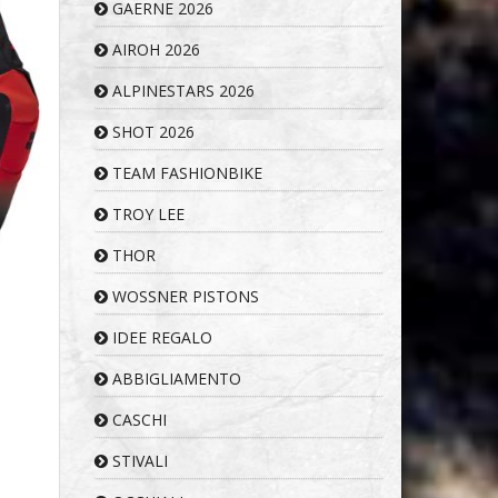
GAERNE 2026
AIROH 2026
ALPINESTARS 2026
SHOT 2026
TEAM FASHIONBIKE
TROY LEE
THOR
WOSSNER PISTONS
IDEE REGALO
ABBIGLIAMENTO
CASCHI
STIVALI