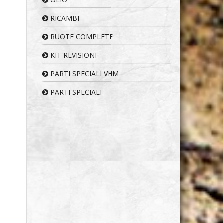
RICAMBI
RUOTE COMPLETE
KIT REVISIONI
PARTI SPECIALI VHM
PARTI SPECIALI