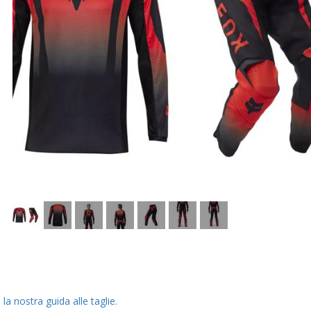
la nostra guida alle taglie.