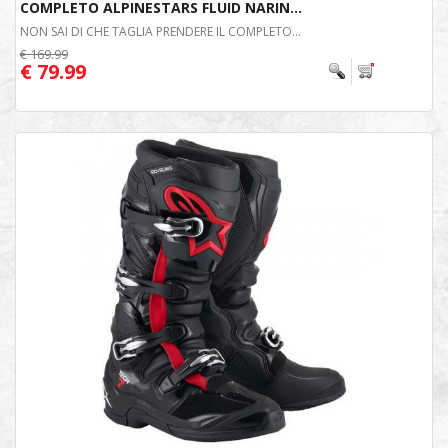
COMPLETO ALPINESTARS FLUID NARIN...
NON SAI DI CHE TAGLIA PRENDERE IL COMPLETO...
€ 169.99
€ 79.99