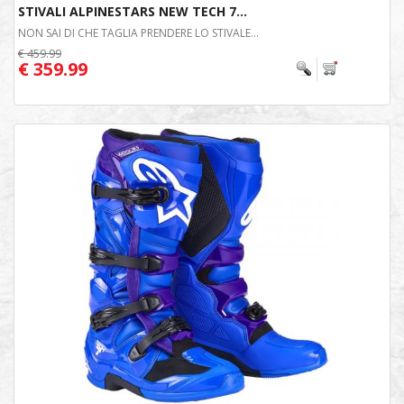
STIVALI ALPINESTARS NEW TECH 7...
NON SAI DI CHE TAGLIA PRENDERE LO STIVALE...
€ 459.99
€ 359.99