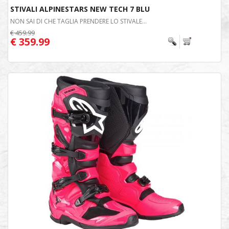
STIVALI ALPINESTARS NEW TECH 7 BLU
NON SAI DI CHE TAGLIA PRENDERE LO STIVALE...
€ 459.99
€ 359.99