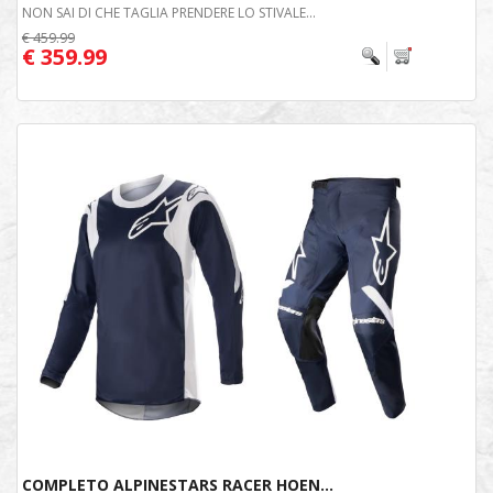
NON SAI DI CHE TAGLIA PRENDERE LO STIVALE...
€ 459.99
€ 359.99
COMPLETO ALPINESTARS RACER HOEN...