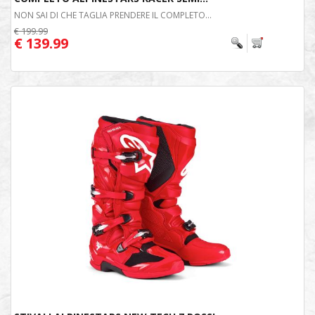
NON SAI DI CHE TAGLIA PRENDERE IL COMPLETO...
€ 199.99
€ 139.99