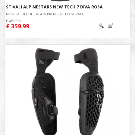
STIVALI ALPINESTARS NEW TECH 7 DIVA ROSA
NON SAI DI CHE TAGLIA PRENDERE LO STIVALE...
€ 459.99
€ 359.99