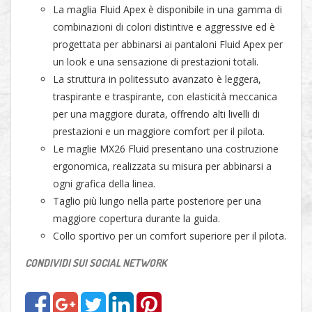
La maglia Fluid Apex è disponibile in una gamma di
combinazioni di colori distintive e aggressive ed è
progettata per abbinarsi ai pantaloni Fluid Apex per
un look e una sensazione di prestazioni totali.
La struttura in politessuto avanzato è leggera,
traspirante e traspirante, con elasticità meccanica
per una maggiore durata, offrendo alti livelli di
prestazioni e un maggiore comfort per il pilota.
Le maglie MX26 Fluid presentano una costruzione
ergonomica, realizzata su misura per abbinarsi a
ogni grafica della linea.
Taglio più lungo nella parte posteriore per una
maggiore copertura durante la guida.
Collo sportivo per un comfort superiore per il pilota.
CONDIVIDI SUI SOCIAL NETWORK