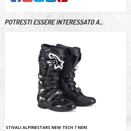
POTRESTI ESSERE INTERESSATO A...
STIVALI ALPINESTARS NEW TECH 7 NERI