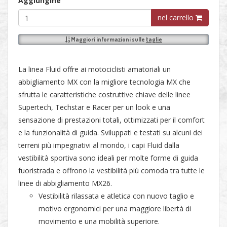
Aggiungine
nel carrello
Maggiori informazioni sulle
taglie
La linea Fluid offre ai motociclisti amatoriali un
abbigliamento MX con la migliore tecnologia MX che
sfrutta le caratteristiche costruttive chiave delle linee
Supertech, Techstar e Racer per un look e una
sensazione di prestazioni totali, ottimizzati per il comfort
e la funzionalità di guida. Sviluppati e testati su alcuni dei
terreni più impegnativi al mondo, i capi Fluid dalla
vestibilità sportiva sono ideali per molte forme di guida
fuoristrada e offrono la vestibilità più comoda tra tutte le
linee di abbigliamento MX26.
Vestibilità rilassata e atletica con nuovo taglio e
motivo ergonomici per una maggiore libertà di
movimento e una mobilità superiore.