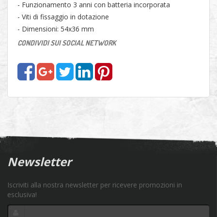
- Funzionamento 3 anni con batteria incorporata
- Viti di fissaggio in dotazione
- Dimensioni: 54x36 mm
CONDIVIDI SUI SOCIAL NETWORK
Newsletter
Iscriviti alla nostra newsletter per ricevere promozioni in
esclusiva!