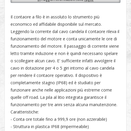
Il contaore a filo è in assoluto lo strumento più
economico ed affidabile disponibile sul mercato.
Leggendo la corrente dal cavo candela il contaore rileva il
funzionamento del motore e conta unicamente le ore di
funzionamento del motore. Il passaggio di corrente viene
letto tramite induzione e non è quindi necessario spelare
o scollegare alcun cavo. E' sufficiente infatti avvolgere il
cavo in dotazione per 4 o 5 giri intorno al cavo candela
per rendere il contaore operativo. Il dispositivo è
completamente stagno (IP68) ed è studiato per
funzionare anche nelle applicazioni più estreme come
quelle off road. La pila al litio integrata garantisce il
funzionamento per tre anni senza alcuna manutenzione.
Caratteristiche:
- Conta ore totale fino a 999,9 ore (non azzerabile)
- Struttura in plastica IP68 (impermeabile)