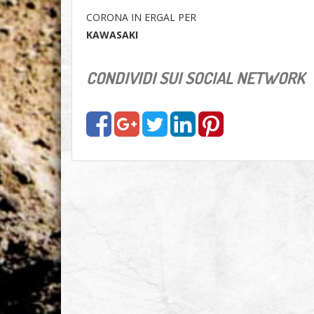
CORONA IN ERGAL PER
KAWASAKI
CONDIVIDI SUI SOCIAL NETWORK