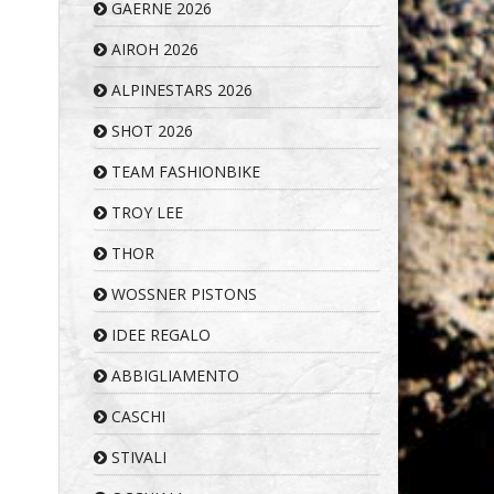
GAERNE 2026
AIROH 2026
ALPINESTARS 2026
SHOT 2026
TEAM FASHIONBIKE
TROY LEE
THOR
WOSSNER PISTONS
IDEE REGALO
ABBIGLIAMENTO
CASCHI
STIVALI