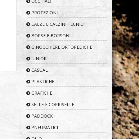
OCCHIALI
PROTEZIONI
CALZE E CALZINI TECNICI
BORSE E BORSONI
GINOCCHIERE ORTOPEDICHE
JUNIOR
CASUAL
PLASTICHE
GRAFICHE
SELLE E COPRISELLE
PADDOCK
PNEUMATICI
OLIO