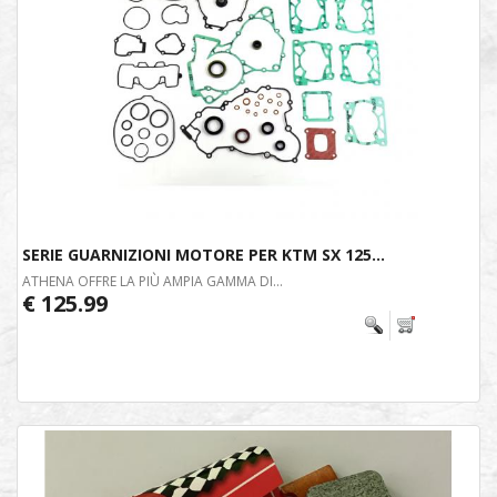
SERIE GUARNIZIONI MOTORE PER KTM SX 125...
ATHENA OFFRE LA PIÙ AMPIA GAMMA DI...
€ 125.99