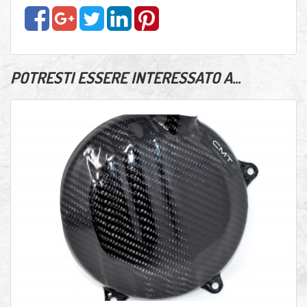
POTRESTI ESSERE INTERESSATO A...