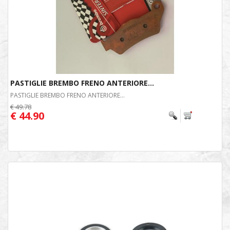
PASTIGLIE BREMBO FRENO ANTERIORE...
PASTIGLIE BREMBO FRENO ANTERIORE...
€ 49.78
€ 44.90