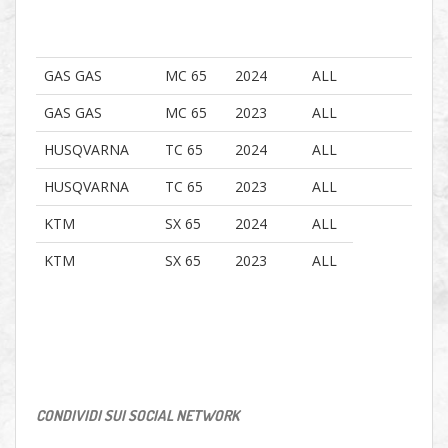
GAS GAS
MC 65
2024
ALL
GAS GAS
MC 65
2023
ALL
HUSQVARNA
TC 65
2024
ALL
HUSQVARNA
TC 65
2023
ALL
KTM
SX 65
2024
ALL
KTM
SX 65
2023
ALL
CONDIVIDI SUI SOCIAL NETWORK