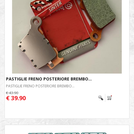
PASTIGLIE FRENO POSTERIORE BREMBO...
PASTIGLIE FRENO POSTERIORE BREMBO...
€ 43.90
€ 39.90