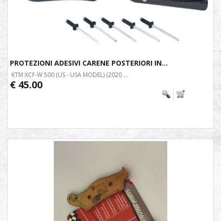
PROTEZIONI ADESIVI CARENE POSTERIORI IN...
KTM XCF-W 500 (US - USA MODEL) (2020 ...
€ 45.00