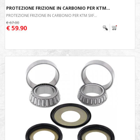
PROTEZIONE FRIZIONE IN CARBONIO PER KTM...
PROTEZIONE FRIZIONE IN CARBONIO PER KTM SXF...
€ 67.00
€ 59.90