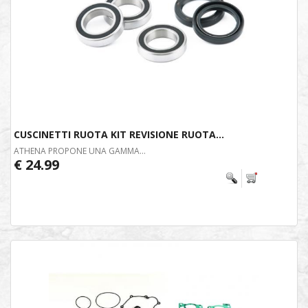
CUSCINETTI RUOTA KIT REVISIONE RUOTA...
ATHENA PROPONE UNA GAMMA...
€ 24.99