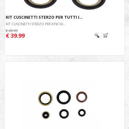
KIT CUSCINETTI STERZO PER TUTTI I...
KIT CUSCINETTI STERZO PER KTM SX...
€ 49.99
€ 39.99