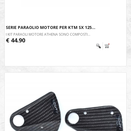
SERIE PARAOLIO MOTORE PER KTM SX 125...
I KIT PARAOLI MOTORE ATHENA SONO COMPOSTI...
€ 44.90