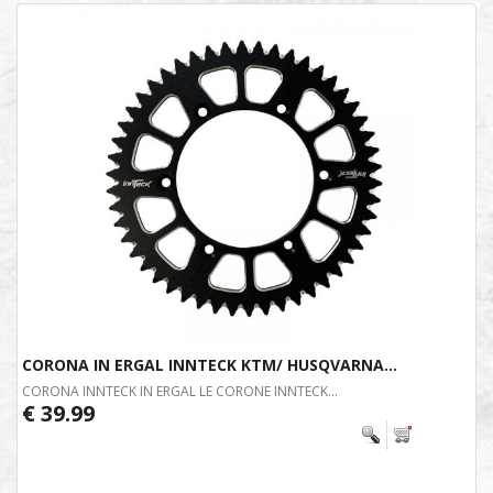
CORONA IN ERGAL INNTECK KTM/ HUSQVARNA...
CORONA INNTECK IN ERGAL LE CORONE INNTECK...
€ 39.99