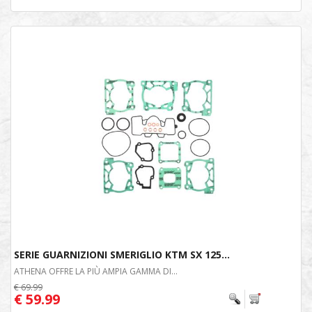
SERIE GUARNIZIONI SMERIGLIO KTM SX 125...
ATHENA OFFRE LA PIÙ AMPIA GAMMA DI...
€ 69.99
€ 59.99