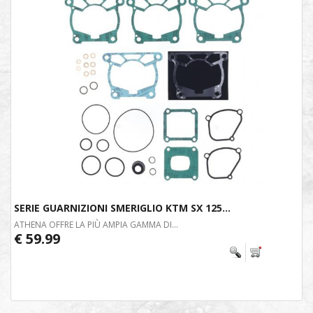
SERIE GUARNIZIONI SMERIGLIO KTM SX 125...
ATHENA OFFRE LA PIÙ AMPIA GAMMA DI...
€ 59.99