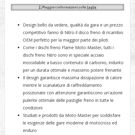
Maggiori informazioni sulle
taglie
Design bello da vedere, qualità da gara e un prezzo
competitivo fanno di Nitro il disco freno di ricambio
OEM perfetto per la maggior parte dei piloti
Come i dischi freno Flame Moto-Master, tutti i
dischi freno Nitro sono in speciale acciaio
inossidabile a basso contenuto di carbonio, indurito
per un durata ottimale e massimo potere frenante
Il design garantisce massima dissipazione di calore
mentre le scanalature di raffreddamento
posizionate con attenzione garantiscono un'azione
pulente ottimale delle pastiglie freno in tutte le
condizioni
Studiati e prodotti da Moto-Master per soddisfare
le esigenze delle gare moderne di motocross ed
enduro