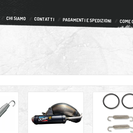
CHI SIAMO
CONTATTI
PAGAMENTI E SPEDIZIONI
COME 