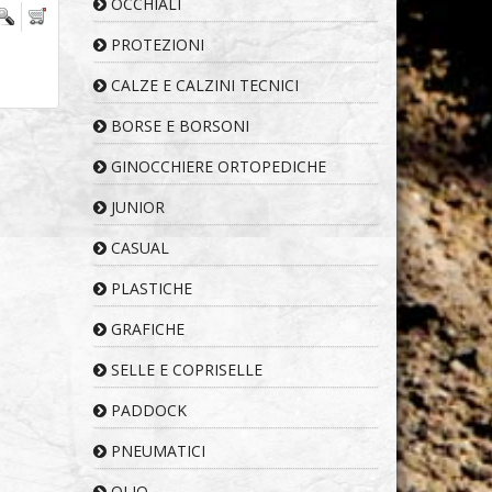
OCCHIALI
PROTEZIONI
CALZE E CALZINI TECNICI
BORSE E BORSONI
GINOCCHIERE ORTOPEDICHE
JUNIOR
CASUAL
PLASTICHE
GRAFICHE
SELLE E COPRISELLE
PADDOCK
PNEUMATICI
OLIO