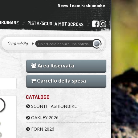
News Team Fashionbike
ORDINARE
PISTA/SCUOLA MOTOCROSS
Area Riservata
Carrello della spesa
CATALOGO
SCONTI FASHIONBIKE
OAKLEY 2026
FORN 2026