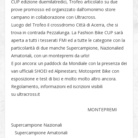
CUP edizione duemilatredici, Trofeo articolato su due
prove promosso ed organizzato dall’omonimo store
campano in collaborazione con Ultracross.
Luogo del Trofeo il crossdromo Città di Acerra, che si
trova in contrada Pezzalunga. La Fashion Bike CUP sarà
aperta a tutti i tesserati FMI ed a tutte le categorie con la
particolarità di due manche Supercampione, Nazionalied
Amatoriali, con un montepremi da urlo!
E poi ancora: un paddock da Mondiale con la presenza dei
van ufficiali SHOEI ed Alpinestars; Motosprint Bike con
esposizione e test di bici e molto molto altro ancora.
Regolamento, informazioni ed iscrizioni visibili
su ultracross.it
MONTEPREMI
Supercampione Nazionali
Supercampione Amatoriali