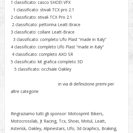
1 classificato: casco SHOEI VFX
1 classificato: stivali TCX pro 2.1
2 classificato: stivali TCX Pro 2.1
2 classificato: pettorina Leatt-Brace
3 classificato: collare Leatt-Brace
3 classificato: completo Ufo Plast “made in Italy”
4 classificato: completo Ufo Plast “made in Italy”
4 classificato: completo AXO SR
5 classificato: kit grafica completo 3D
5 classificato: occhiale Oakley
in via di definizione premi per
altre categorie
Ringraziamo tutti gli sponsor: Motosprint Bikers,
Motocrosslab, Jt Racing, Tcx, Shoei, Motul, Leatt,
Asterisk, Oakley, Alpinestars, Ufo, 3d Graphics, Braking,