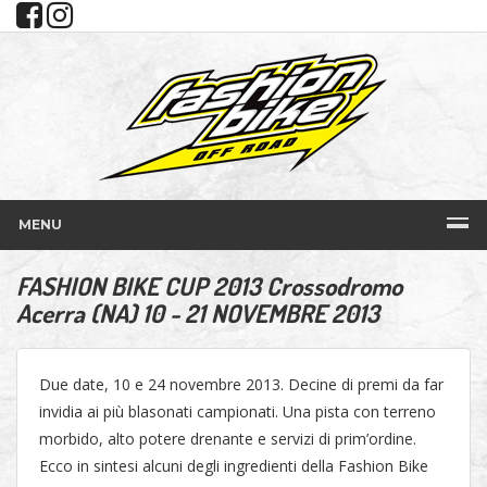
MENU
FASHION BIKE CUP 2013 Crossodromo
Acerra (NA) 10 - 21 NOVEMBRE 2013
Due date, 10 e 24 novembre 2013. Decine di premi da far
invidia ai più blasonati campionati. Una pista con terreno
morbido, alto potere drenante e servizi di prim’ordine.
Ecco in sintesi alcuni degli ingredienti della Fashion Bike