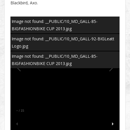
Blackbird, Axo.
Image not found: __PUBLIC/10_MD_GALL-85-
BIGFASHIONBIKE CUP 2013.jpg
Image not found: __PUBLIC/10_MD_GALL-92-BIGLeatt
Logo.jpg
Image not found: __PUBLIC/10_MD_GALL-85-
BIGFASHIONBIKE CUP 2013.jpg
–
/
15