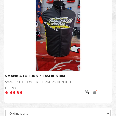
SMANICATO FORN X FASHIONBIKE
SMANICATO FORN PER IL TEAM FASHIONBIKELO...
€ 59.99
€ 39.99