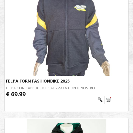
FELPA FORN FASHIONBIKE 2025
FELPA CON CAPPUCCIO REALIZZATA CON IL NOSTRO...
€ 69.99