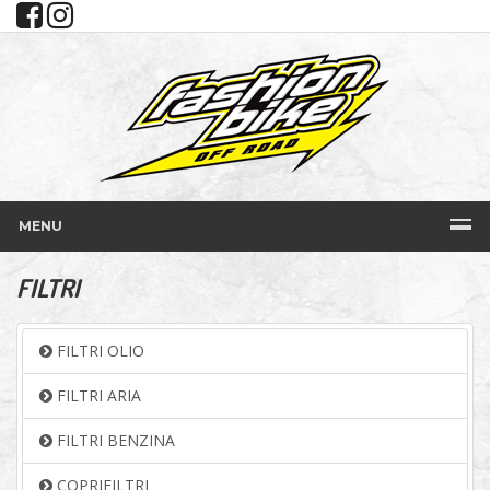
MENU
FILTRI
FILTRI OLIO
FILTRI ARIA
FILTRI BENZINA
COPRIFILTRI