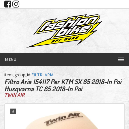
MENU
item_group_id
FILTRI ARIA
Filtro Aria 154117 Per KTM SX 85 2018-In Poi
Husqvarna TC 85 2018-In Poi
TWIN AIR