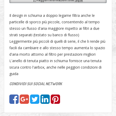
Maggiori informazioni sulle
taglie
Il design in schiuma a doppio legame filtra anche le
particelle di sporco più piccole, consentendo al tempo
stesso un flusso d'aria maggiore rispetto ai filtri a due
strati separati (testato su banco di flusso)
Leggermente più piccoli di quelli di serie, il che li rende più
facili da cambiare e allo stesso tempo aumenta lo spazio
d'aria morto attorno al filtro per prestazioni migliori
L'anello di tenuta piatto in schiuma fornisce una tenuta
sicura contro l'airbox, anche nelle peggiori condizioni di
guida
CONDIVIDI SUI SOCIAL NETWORK