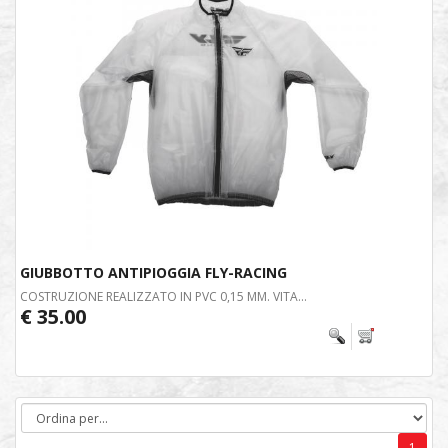
GIUBBOTTO ANTIPIOGGIA FLY-RACING
COSTRUZIONE REALIZZATO IN PVC 0,15 MM. VITA...
€ 35.00
1