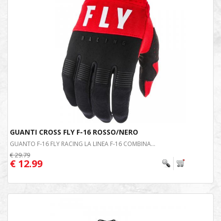
GUANTI CROSS FLY F-16 ROSSO/NERO
GUANTO F-16 FLY RACING LA LINEA F-16 COMBINA...
€ 29.79
€ 12.99