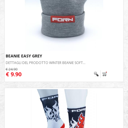
BEANIE EASY GREY
DETTAGLI DEL PRODOTTO WINTER BEANIE SOFT...
€ 24.90
€ 9.90