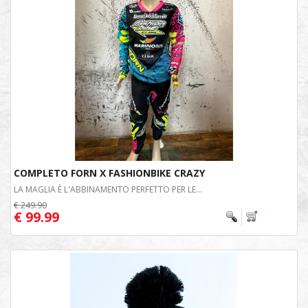
COMPLETO FORN X FASHIONBIKE CRAZY
LA MAGLIA È L'ABBINAMENTO PERFETTO PER LE...
€ 249.90
€ 99.99