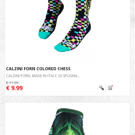
CALZINI FORN COLORED CHESS
CALZINI FORN, MADE IN ITALY, DI SPUGNA...
€ 11.99
€ 9.99