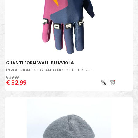
GUANTI FORN WALL BLU/VIOLA
L'EVOLUZIONE DEL GUANTO MOTO E BICI: PESO...
€ 39.99
€ 32.99