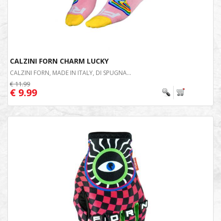
CALZINI FORN CHARM LUCKY
CALZINI FORN, MADE IN ITALY, DI SPUGNA...
€ 11.99
€ 9.99