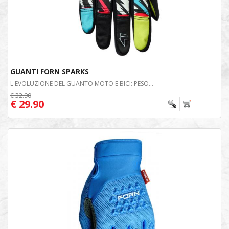
GUANTI FORN SPARKS
L'EVOLUZIONE DEL GUANTO MOTO E BICI: PESO...
€ 32.90
€ 29.90