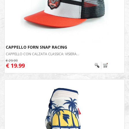
CAPPELLO FORN SNAP RACING
CAPPELLO CON CALZATA CLASSICA: VISIERA...
€ 29.99
€ 19.99