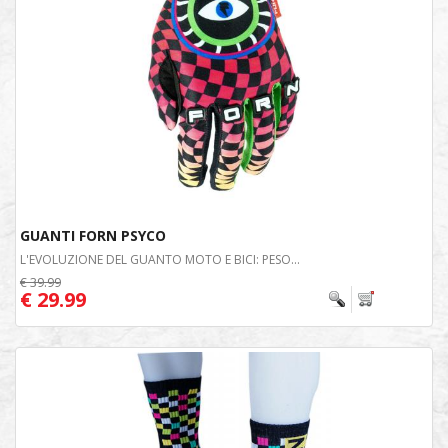
GUANTI FORN PSYCO
L'EVOLUZIONE DEL GUANTO MOTO E BICI: PESO...
€ 39.99
€ 29.99