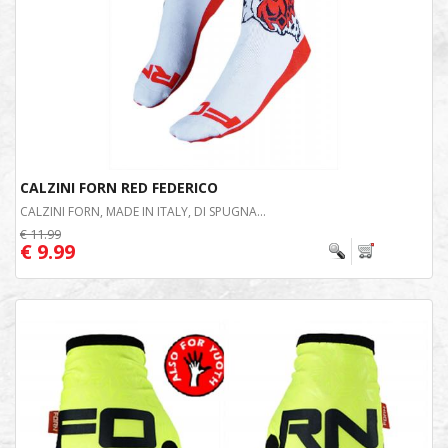
CALZINI FORN RED FEDERICO
CALZINI FORN, MADE IN ITALY, DI SPUGNA...
€ 11.99
€ 9.99