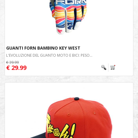
GUANTI FORN BAMBINO KEY WEST
L'EVOLUZIONE DEL GUANTO MOTO E BICI: PESO...
€ 39.99
€ 29.99