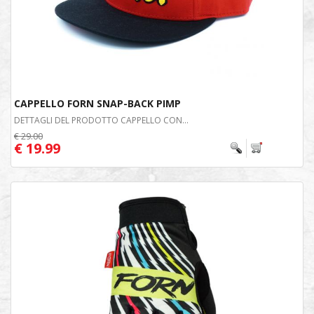
CAPPELLO FORN SNAP-BACK PIMP
DETTAGLI DEL PRODOTTO CAPPELLO CON...
€ 29.00
€ 19.99