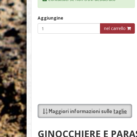
Aggiungine
nel carrello
Maggiori informazioni sulle
taglie
GINOCCHIERE E PARA