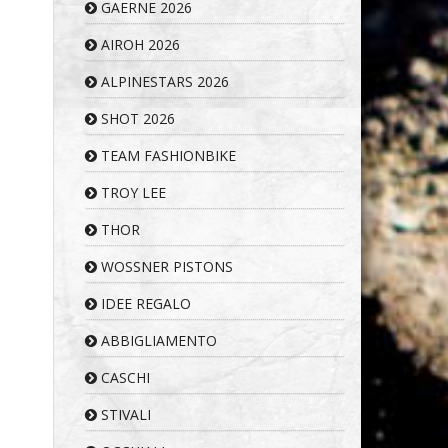
GAERNE 2026
AIROH 2026
ALPINESTARS 2026
SHOT 2026
TEAM FASHIONBIKE
TROY LEE
THOR
WOSSNER PISTONS
IDEE REGALO
ABBIGLIAMENTO
CASCHI
STIVALI