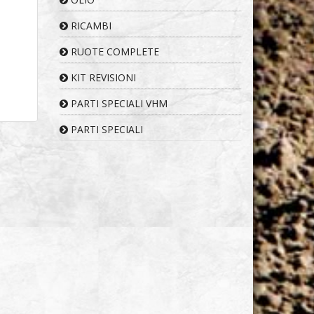
RICAMBI
RUOTE COMPLETE
KIT REVISIONI
PARTI SPECIALI VHM
PARTI SPECIALI