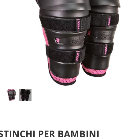
STINCHI PER BAMBINI