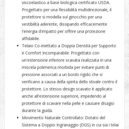
viscoelastico a base biologica certificato USDA.
Progettato per una flessibilità multidirezionale, il
protettore si modella sul ginocchio per una
vestibilità aderente, dissipando efficacemente
l'energia d'impatto per offrire una protezione
affidabile.
Telaio Co-iniettato a Doppia Densità per Supporto
e Comfort Incomparabile: Progettato con
un'estensione inferiore scavata realizzata in una
miscela polimerica morbida per evitare punti di
pressione associati a un bordo rigido che si
verificano a causa della spinta dello stivale contro il
protettore. Lo stesso design scavato è applicato
anche all'estensione superiore, impedendo al
protettore di scavare nella pelle e causare disagio
durante la guida.
Movimento Naturale Controllato: Dotato del
Sistema a Doppio Ingranaggio (DGS) in cui sia i telai