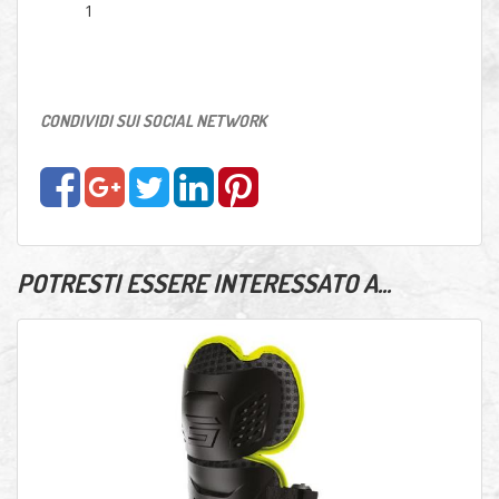
1
CONDIVIDI SUI SOCIAL NETWORK
POTRESTI ESSERE INTERESSATO A...