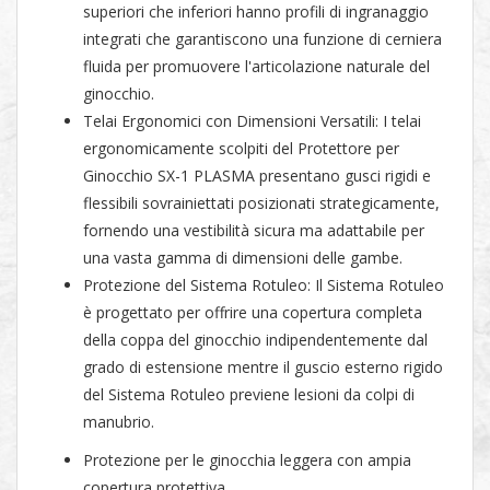
superiori che inferiori hanno profili di ingranaggio
integrati che garantiscono una funzione di cerniera
fluida per promuovere l'articolazione naturale del
ginocchio.
Telai Ergonomici con Dimensioni Versatili: I telai
ergonomicamente scolpiti del Protettore per
Ginocchio SX-1 PLASMA presentano gusci rigidi e
flessibili sovrainiettati posizionati strategicamente,
fornendo una vestibilità sicura ma adattabile per
una vasta gamma di dimensioni delle gambe.
Protezione del Sistema Rotuleo: Il Sistema Rotuleo
è progettato per offrire una copertura completa
della coppa del ginocchio indipendentemente dal
grado di estensione mentre il guscio esterno rigido
del Sistema Rotuleo previene lesioni da colpi di
manubrio.
Protezione per le ginocchia leggera con ampia
copertura protettiva.