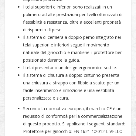
I telai superiori e inferiori sono realizzati in un
polimero ad alte prestazioni per livelli ottimizzati di
flessibilità e resistenza, oltre a eccellenti proprietà
di risparmio di peso.
Il sistema di cerniera a doppio perno integrato nei
telai superiori e inferiori segue il movimento
naturale del ginocchio e mantiene il protettore ben
posizionato durante la guida.
I telai presentano un design ergonomico sottile.
Il sistema di chiusura a doppio cinturino presenta
una chiusura a strappo con fibbie a scatto per un
facile inserimento e rimozione e una vestibilità
personalizzata e sicura.
Secondo la normativa europea, il marchio CE è un
requisito di conformità per la commercializzazione
di questo prodotto. Si applicano i seguenti standard:
Protettore per ginocchio: EN 1621-1:2012 LIVELLO