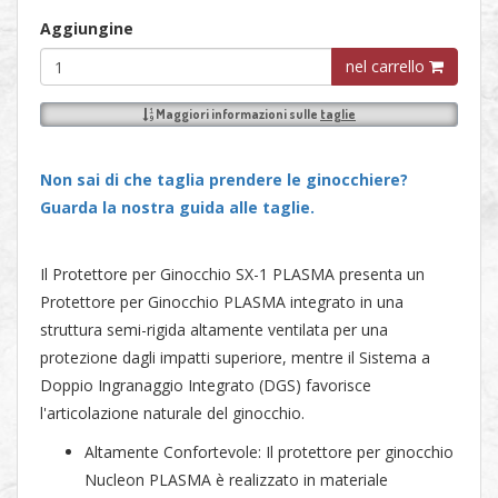
Aggiungine
nel carrello
Maggiori informazioni sulle
taglie
Non sai di che taglia prendere le ginocchiere?
Guarda la nostra guida alle taglie.
Il Protettore per Ginocchio SX-1 PLASMA presenta un
Protettore per Ginocchio PLASMA integrato in una
struttura semi-rigida altamente ventilata per una
protezione dagli impatti superiore, mentre il Sistema a
Doppio Ingranaggio Integrato (DGS) favorisce
l'articolazione naturale del ginocchio.
Altamente Confortevole: Il protettore per ginocchio
Nucleon PLASMA è realizzato in materiale