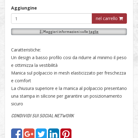
Aggiungine
nel carrello
Maggiori informazioni sulle
taglie
Caratteristiche:
Un design a basso profilo cosi da ridurre al minimo il peso
e ottimizza la vestibilità
Manica sul polpaccio in mesh elasticizzato per freschezza
e comfort
La chiusura superiore e la manica al polpaccio presentano
una stampa in silicone per garantire un posizionamento
sicuro
CONDIVIDI SUI SOCIAL NETWORK