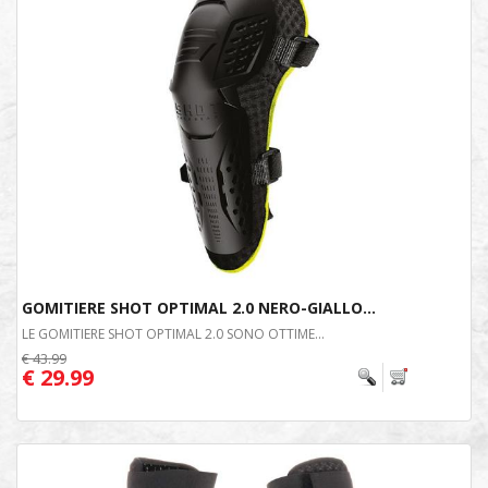
GOMITIERE SHOT OPTIMAL 2.0 NERO-GIALLO...
LE GOMITIERE SHOT OPTIMAL 2.0 SONO OTTIME...
€ 43.99
€ 29.99