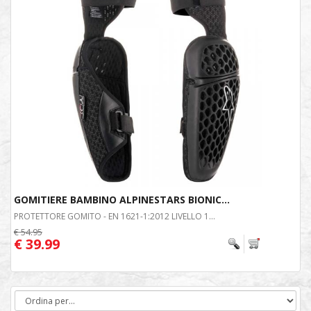
GOMITIERE BAMBINO ALPINESTARS BIONIC...
PROTETTORE GOMITO - EN 1621-1:2012 LIVELLO 1...
€ 54.95
€ 39.99