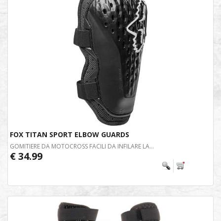
FOX TITAN SPORT ELBOW GUARDS
GOMITIERE DA MOTOCROSS FACILI DA INFILARE LA...
€ 34.99