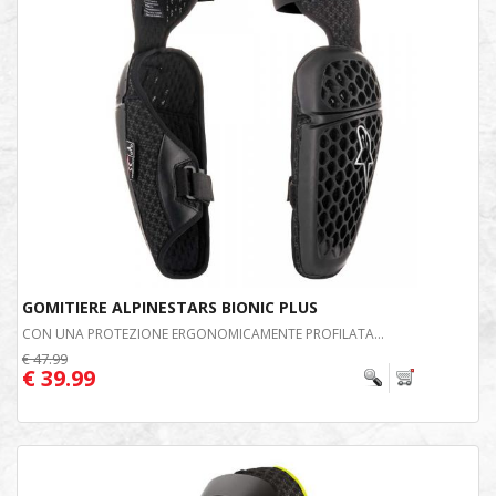
GOMITIERE ALPINESTARS BIONIC PLUS
CON UNA PROTEZIONE ERGONOMICAMENTE PROFILATA...
€ 47.99
€ 39.99