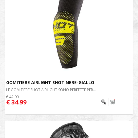
GOMITIERE AIRLIGHT SHOT NERE-GIALLO
LE GOMITIERE SHOT AIRLIGHT SONO PERFETTE PER...
€ 42.99
€ 34.99