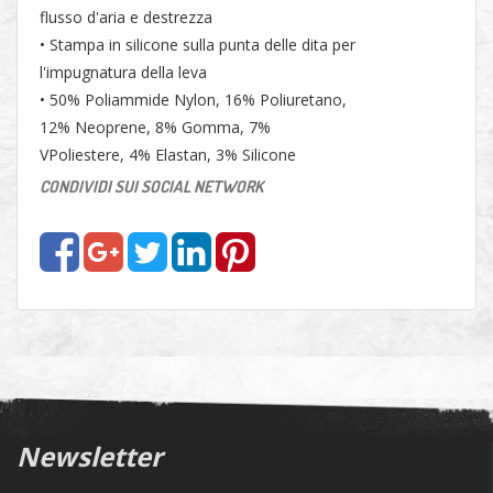
flusso d'aria e destrezza
• Stampa in silicone sulla punta delle dita per
l'impugnatura della leva
• 50% Poliammide Nylon, 16% Poliuretano,
12% Neoprene, 8% Gomma, 7%
VPoliestere, 4% Elastan, 3% Silicone
CONDIVIDI SUI SOCIAL NETWORK
Newsletter