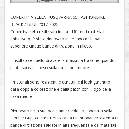
Maggiori informazioni sulle
taglie
COPERTINA SELLA HUSQVARNA 65 FASHIONBIKE
BLACK / BLUE 2017-2023
Copertina sella realizzata in due differenti materiali
antiscivolo, è stata rinnovata inserendo nella parte
superiore cinque bande di trazione in rilievo.
Il risultato è quello di avere la massima trazione quando il
pilota sposta il peso sulla ruota posteriore.
I materiali sono resistenti e duraturi e il look garantito
dalla doppia colorazione e dalla patch con il logo della
casa madre.
Rinnovata nella sua parte antiscivolo, la copertina sella
Double Grip 3 è caratterizzata da un innovativo sistema di
bande di trazione saldate in alta frequenza e da materiali