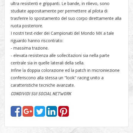
ultra resistenti e grippanti. Le bande, in rilievo, sono
studiate appositamente per permettere al pilota di
trasferire lo spostamento del suo corpo direttamente alla
ruota posteriore.
I nostri test-rider dei Campionati del Mondo MX a tale
riguardo hanno riscontrato:
- massima trazione.
- elevata resistenza alle sollecitazioni sia nella parte
centrale sia in quelle laterali della sella.
Infine la doppia colorazione ed la patch in microiniezione
conferiscono alla stessa un "look" racing unito a
caratteristiche tecniche avanzate.
CONDIVIDI SUI SOCIAL NETWORK