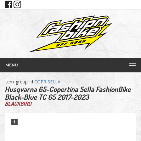
MENU
item_group_id
COPRISELLA
Husqvarna 65-Copertina Sella FashionBike
Black-Blue TC 65 2017-2023
BLACKBIRD