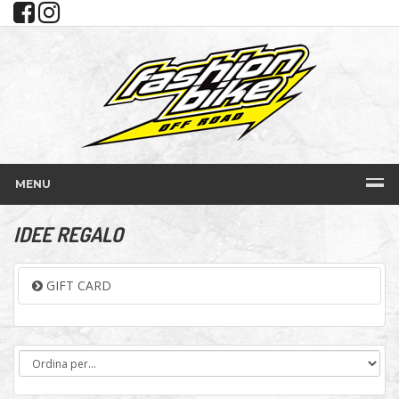
MENU
IDEE REGALO
GIFT CARD