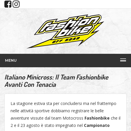
MENU
Italiano Minicross: Il Team Fashionbike
Avanti Con Tenacia
La stagione estiva sta per concludersi ma nel frattempo
nelle attività sportive dobbiamo registrare le belle
avventure vissute dal team Motocross
Fashionbike
che il
2 e il 23 agosto è stato impegnato nel
Campionato