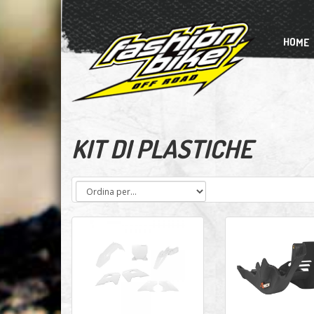
HOME
KIT DI PLASTICHE