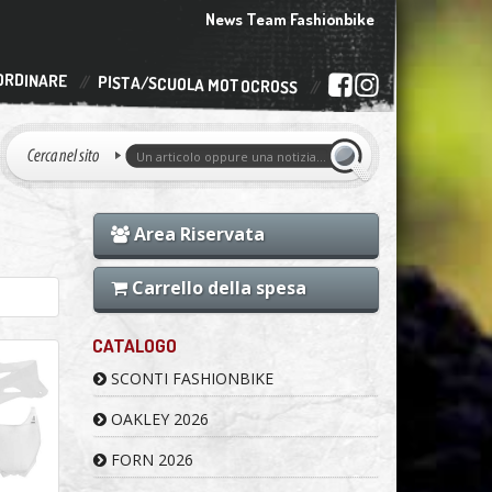
News Team Fashionbike
ORDINARE
PISTA/SCUOLA MOTOCROSS
Area Riservata
Carrello della spesa
CATALOGO
SCONTI FASHIONBIKE
OAKLEY 2026
FORN 2026