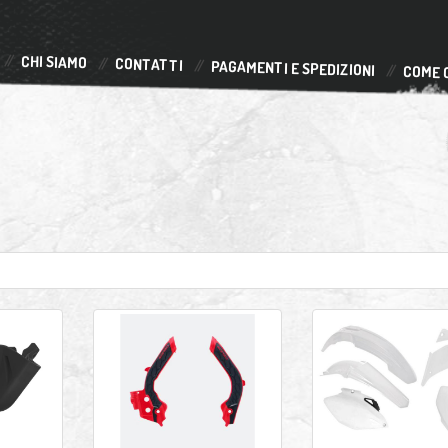
CHI SIAMO
CONTATTI
PAGAMENTI E SPEDIZIONI
COME 