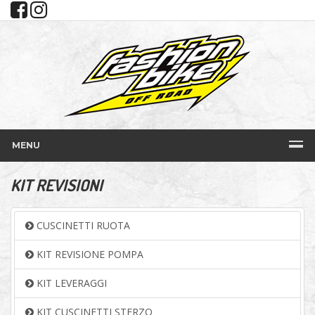
MENU
KIT REVISIONI
CUSCINETTI RUOTA
KIT REVISIONE POMPA
KIT LEVERAGGI
KIT CUSCINETTI STERZO