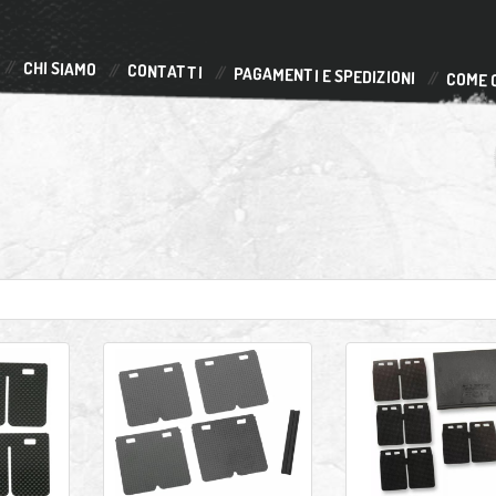
CHI SIAMO
CONTATTI
PAGAMENTI E SPEDIZIONI
COME 