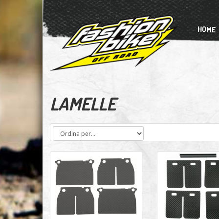
HOME
LAMELLE