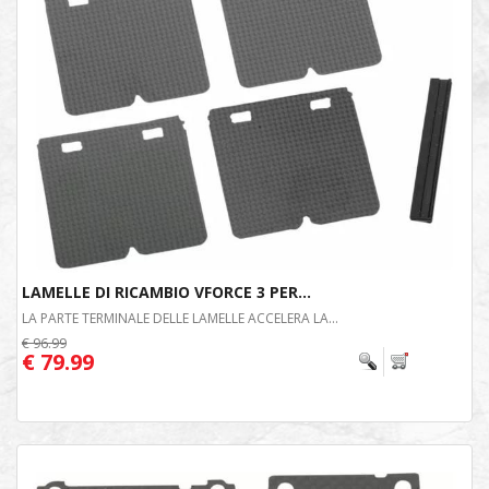
LAMELLE DI RICAMBIO VFORCE 3 PER...
LA PARTE TERMINALE DELLE LAMELLE ACCELERA LA...
€ 96.99
€ 79.99