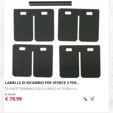
LAMELLE DI RICAMBIO PER VFORCE 3 PER...
LA PARTE TERMINALE DELLE LAMELLE ACCELERA LA...
€ 99.99
€ 79.99