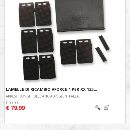
LAMELLE DI RICAMBIO VFORCE 4 PER XX 125...
ARRESTI LUNGHI DELL'ANCIA AGGIUNTI ALLA...
€ 99.99
€ 79.99