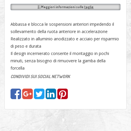
Maggiori informazioni sulle
taglie
Abbassa e blocca le sospensioni anteriori impedendo il
sollevamento della ruota anteriore in accelerazione
Realizzato in alluminio anodizzato e acciaio per risparmio
di peso e durata
Il design incernierato consente il montaggio in pochi
minuti, senza bisogno di rimuovere la gamba della
forcella
CONDIVIDI SUI SOCIAL NETWORK