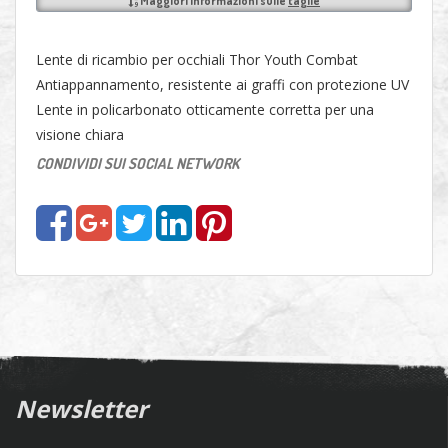
Maggiori informazioni sulle
taglie
Lente di ricambio per occhiali Thor Youth Combat
Antiappannamento, resistente ai graffi con protezione UV
Lente in policarbonato otticamente corretta per una
visione chiara
CONDIVIDI SUI SOCIAL NETWORK
Newsletter