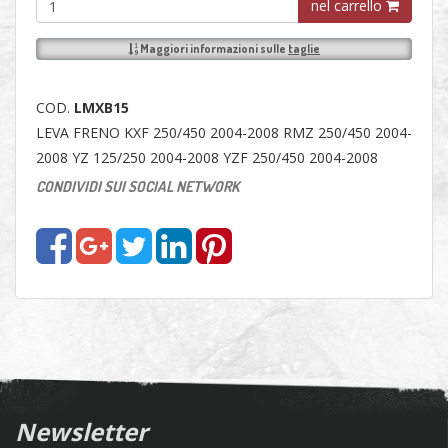
nel carrello
Maggiori informazioni sulle
taglie
COD.
LMXB15
LEVA FRENO KXF 250/450 2004-2008 RMZ 250/450 2004-
2008 YZ 125/250 2004-2008 YZF 250/450 2004-2008
CONDIVIDI SUI SOCIAL NETWORK
Newsletter