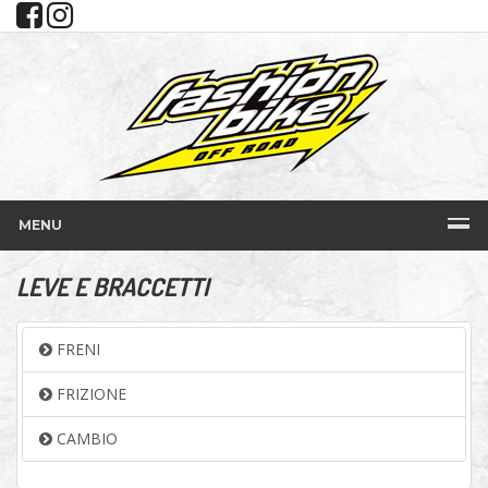
MENU
LEVE E BRACCETTI
FRENI
FRIZIONE
CAMBIO