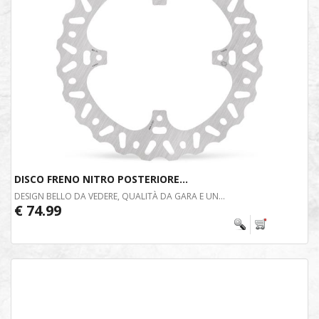
DISCO FRENO NITRO POSTERIORE...
DESIGN BELLO DA VEDERE, QUALITÀ DA GARA E UN...
€ 74.99