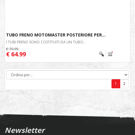
TUBO FRENO MOTOMASTER POSTERIORE PER...
I TUBI FRENO SONO COSTITUITI DA UN TUBO...
€ 70.99
€ 64.99
1
2
Newsletter