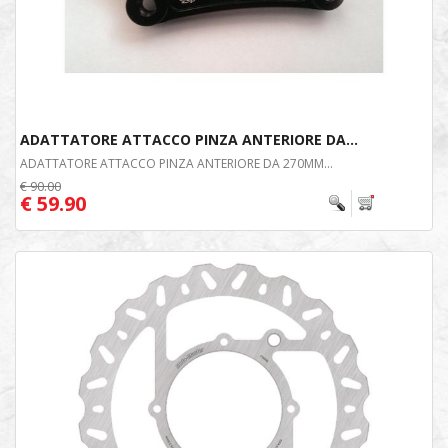
ADATTATORE ATTACCO PINZA ANTERIORE DA...
ADATTATORE ATTACCO PINZA ANTERIORE DA 270MM...
€ 90.00
€ 59.90