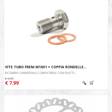
VITE TUBO FRENI M10X1 + COPPIA RONDELLE...
RICAMBIO UNIVERSALE COMPATIBILE CON FILETTI...
€ 9.99
€ 7.99