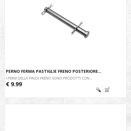
PERNO FERMA PASTIGLIE FRENO POSTERIORE...
I PERNI DELLA PINZA FRENO SONO PRODOTTI CON...
€ 9.99