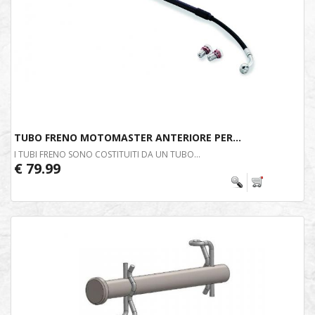
TUBO FRENO MOTOMASTER ANTERIORE PER...
I TUBI FRENO SONO COSTITUITI DA UN TUBO...
€ 79.99