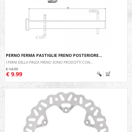
PERNO FERMA PASTIGLIE FRENO POSTERIORE...
I PERNI DELLA PINZA FRENO SONO PRODOTTI CON...
€ 14.99
€ 9.99