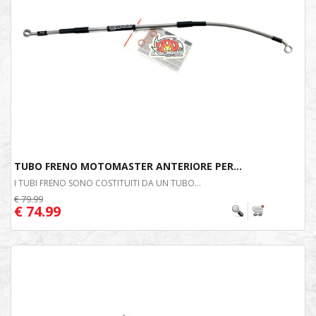
TUBO FRENO MOTOMASTER ANTERIORE PER...
I TUBI FRENO SONO COSTITUITI DA UN TUBO...
€ 79.99
€ 74.99