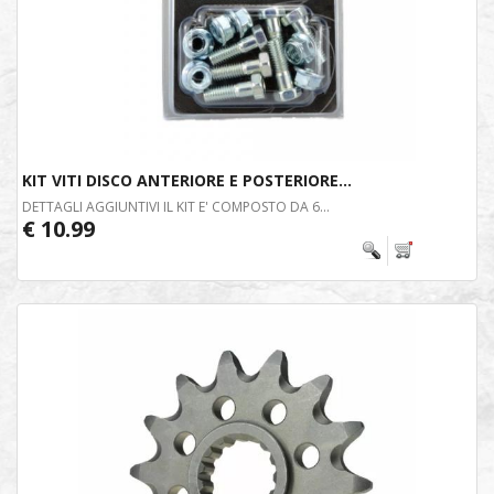
KIT VITI DISCO ANTERIORE E POSTERIORE...
DETTAGLI AGGIUNTIVI IL KIT E' COMPOSTO DA 6...
€ 10.99