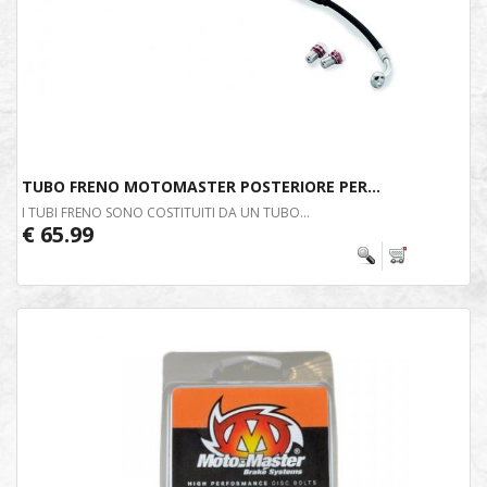
TUBO FRENO MOTOMASTER POSTERIORE PER...
I TUBI FRENO SONO COSTITUITI DA UN TUBO...
€ 65.99