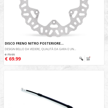
DISCO FRENO NITRO POSTERIORE...
DESIGN BELLO DA VEDERE, QUALITÀ DA GARA E UN...
€ 79.99
€ 69.99