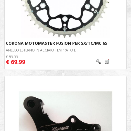
CORONA MOTOMASTER FUSION PER SX/TC/MC 65
ANELLO ESTERNO IN ACCIAIO TEMPRATO E...
€ 89.99
€ 69.99