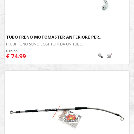
TUBO FRENO MOTOMASTER ANTERIORE PER...
I TUBI FRENO SONO COSTITUITI DA UN TUBO...
€ 89.99
€ 74.99