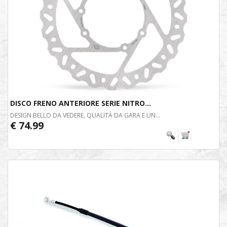
DISCO FRENO ANTERIORE SERIE NITRO...
DESIGN BELLO DA VEDERE, QUALITÀ DA GARA E UN...
€ 74.99