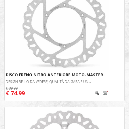
DISCO FRENO NITRO ANTERIORE MOTO-MASTER...
DESIGN BELLO DA VEDERE, QUALITÀ DA GARA E UN...
€ 89.99
€ 74.99