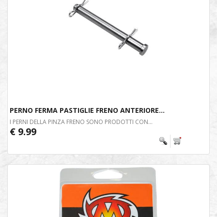
PERNO FERMA PASTIGLIE FRENO ANTERIORE...
I PERNI DELLA PINZA FRENO SONO PRODOTTI CON...
€ 9.99