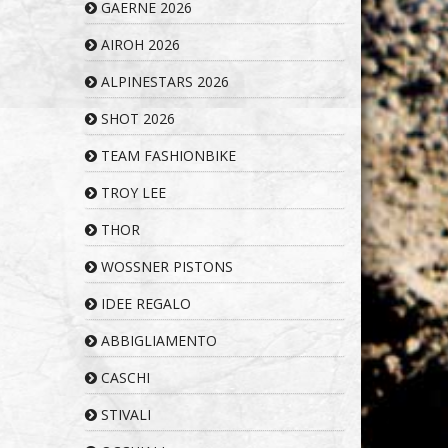
GAERNE 2026
AIROH 2026
ALPINESTARS 2026
SHOT 2026
TEAM FASHIONBIKE
TROY LEE
THOR
WOSSNER PISTONS
IDEE REGALO
ABBIGLIAMENTO
CASCHI
STIVALI