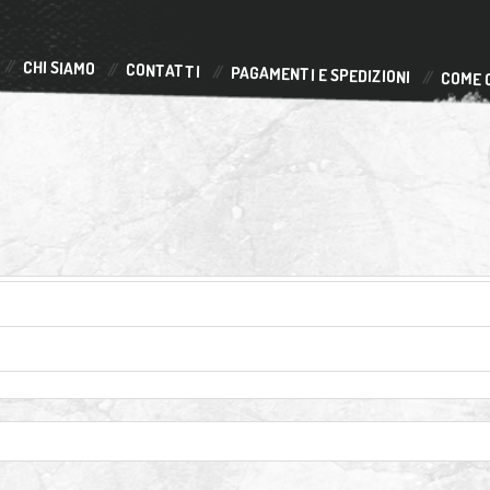
CHI SIAMO
CONTATTI
PAGAMENTI E SPEDIZIONI
COME 