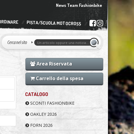
News Team Fashionbike
ORDINARE
PISTA/SCUOLA MOTOCROSS
Area Riservata
Carrello della spesa
CATALOGO
SCONTI FASHIONBIKE
OAKLEY 2026
FORN 2026