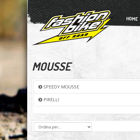
HOME
MOUSSE
SPEEDY MOUSSE
PIRELLI