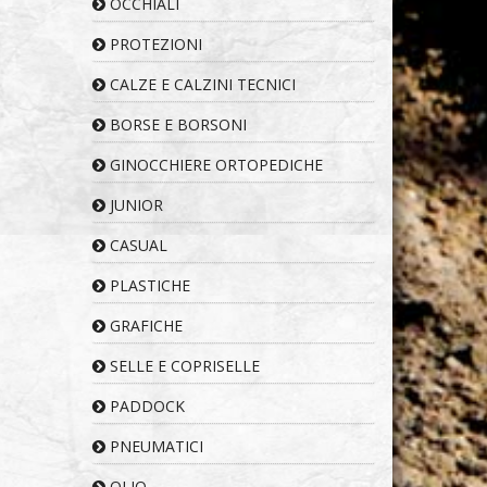
OCCHIALI
PROTEZIONI
CALZE E CALZINI TECNICI
BORSE E BORSONI
GINOCCHIERE ORTOPEDICHE
JUNIOR
CASUAL
PLASTICHE
GRAFICHE
SELLE E COPRISELLE
PADDOCK
PNEUMATICI
OLIO