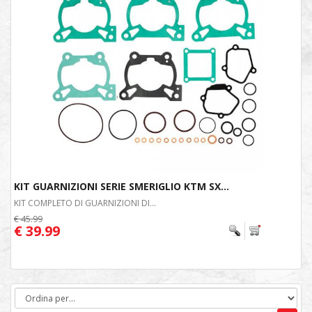
KIT GUARNIZIONI SERIE SMERIGLIO KTM SX...
KIT COMPLETO DI GUARNIZIONI DI...
€ 45.99
€ 39.99