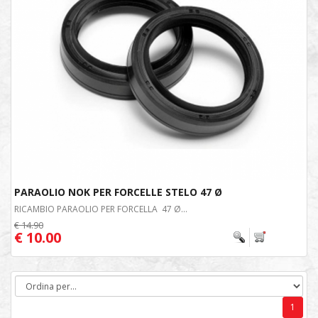
PARAOLIO NOK PER FORCELLE STELO 47 Ø
RICAMBIO PARAOLIO PER FORCELLA 47 Ø...
€ 14.90
€ 10.00
1