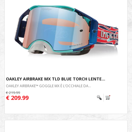
OAKLEY AIRBRAKE MX TLD BLUE TORCH LENTE...
OAKLEY AIRBRAKE™ GOGGLE MX È L’OCCHIALE DA...
€ 219.99
€ 209.99