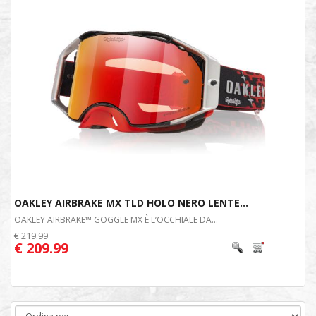
OAKLEY AIRBRAKE MX TLD HOLO NERO LENTE...
OAKLEY AIRBRAKE™ GOGGLE MX È L’OCCHIALE DA...
€ 219.99
€ 209.99