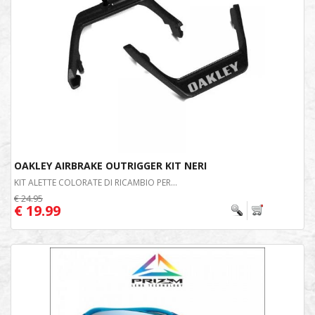
OAKLEY AIRBRAKE OUTRIGGER KIT NERI
KIT ALETTE COLORATE DI RICAMBIO PER...
€ 24.95
€ 19.99