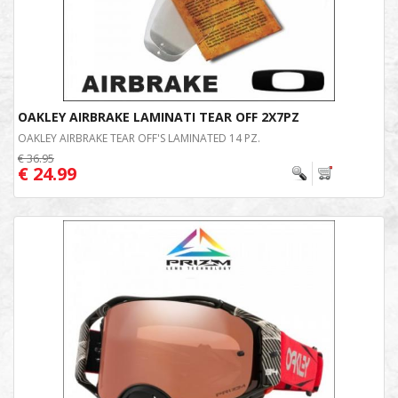
OAKLEY AIRBRAKE LAMINATI TEAR OFF 2X7PZ
OAKLEY AIRBRAKE TEAR OFF'S LAMINATED 14 PZ.
€ 36.95
€ 24.99