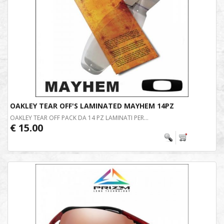
OAKLEY TEAR OFF'S LAMINATED MAYHEM 14PZ
OAKLEY TEAR OFF PACK DA 14 PZ LAMINATI PER...
€ 15.00