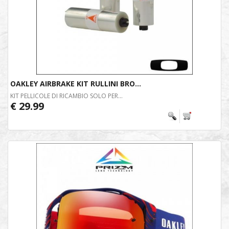
OAKLEY AIRBRAKE KIT RULLINI BRO...
KIT PELLICOLE DI RICAMBIO SOLO PER...
€ 29.99