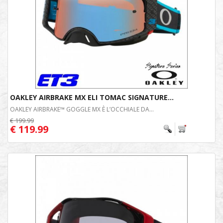
OAKLEY AIRBRAKE MX ELI TOMAC SIGNATURE...
OAKLEY AIRBRAKE™ GOGGLE MX È L’OCCHIALE DA...
€ 199.99
€ 119.99