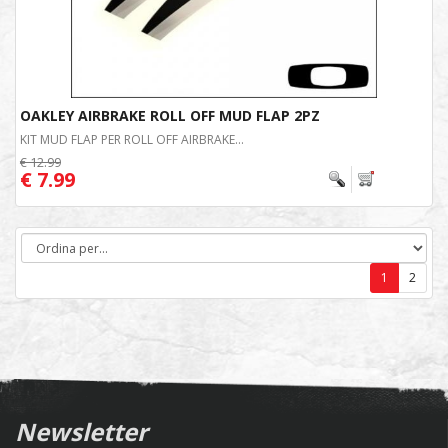
OAKLEY AIRBRAKE ROLL OFF MUD FLAP 2PZ
KIT MUD FLAP PER ROLL OFF AIRBRAKE...
€ 12.99
€ 7.99
1
2
Newsletter