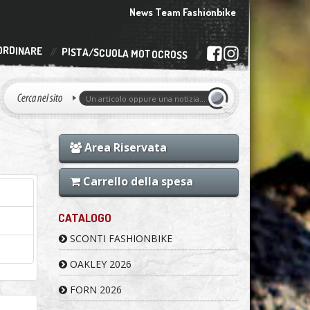
News Team Fashionbike
ORDINARE
PISTA/SCUOLA MOTOCROSS
Area Riservata
Carrello della spesa
CATALOGO
SCONTI FASHIONBIKE
OAKLEY 2026
FORN 2026