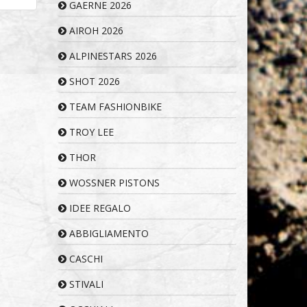
GAERNE 2026
AIROH 2026
ALPINESTARS 2026
SHOT 2026
TEAM FASHIONBIKE
TROY LEE
THOR
WOSSNER PISTONS
IDEE REGALO
ABBIGLIAMENTO
CASCHI
STIVALI