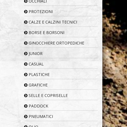
OCCHIALI
PROTEZIONI
CALZE E CALZINI TECNICI
BORSE E BORSONI
GINOCCHIERE ORTOPEDICHE
JUNIOR
CASUAL
PLASTICHE
GRAFICHE
SELLE E COPRISELLE
PADDOCK
PNEUMATICI
OLIO