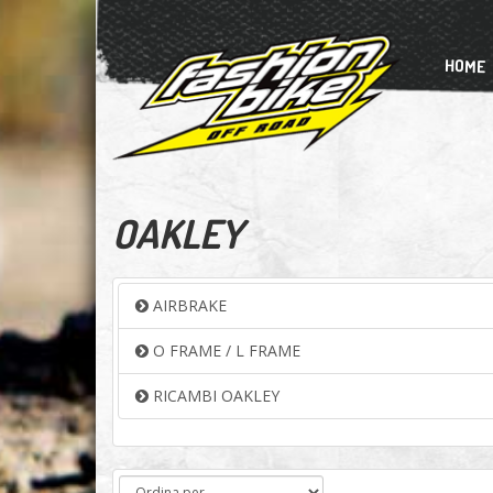
HOME
OAKLEY
AIRBRAKE
O FRAME / L FRAME
RICAMBI OAKLEY