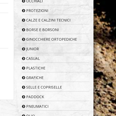
OCCHIALI
PROTEZIONI
CALZE E CALZINI TECNICI
BORSE E BORSONI
GINOCCHIERE ORTOPEDICHE
JUNIOR
CASUAL
PLASTICHE
GRAFICHE
SELLE E COPRISELLE
PADDOCK
PNEUMATICI
OLIO