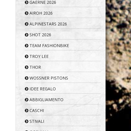
GAERNE 2026
AIROH 2026
ALPINESTARS 2026
SHOT 2026
TEAM FASHIONBIKE
TROY LEE
THOR
WOSSNER PISTONS
IDEE REGALO
ABBIGLIAMENTO
CASCHI
STIVALI