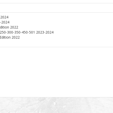
-2024
3-2024
dition 2022
-250-300-350-450-501 2023-2024
Edition 2022