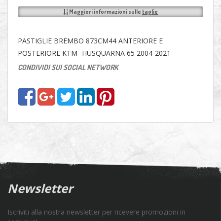
Maggiori informazioni sulle
taglie
PASTIGLIE BREMBO 873CM44 ANTERIORE E
POSTERIORE KTM -HUSQUARNA 65 2004-2021
CONDIVIDI SUI SOCIAL NETWORK
Newsletter
Iscriviti alla nostra newsletter per ricevere promozioni in