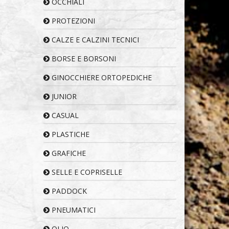
OCCHIALI
PROTEZIONI
CALZE E CALZINI TECNICI
BORSE E BORSONI
GINOCCHIERE ORTOPEDICHE
JUNIOR
CASUAL
PLASTICHE
GRAFICHE
SELLE E COPRISELLE
PADDOCK
PNEUMATICI
OLIO