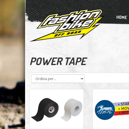
HOME
POWER TAPE