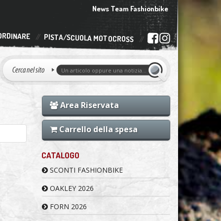
News Team Fashionbike
ORDINARE
PISTA/SCUOLA MOTOCROSS
Area Riservata
Carrello della spesa
CATALOGO
SCONTI FASHIONBIKE
OAKLEY 2026
FORN 2026