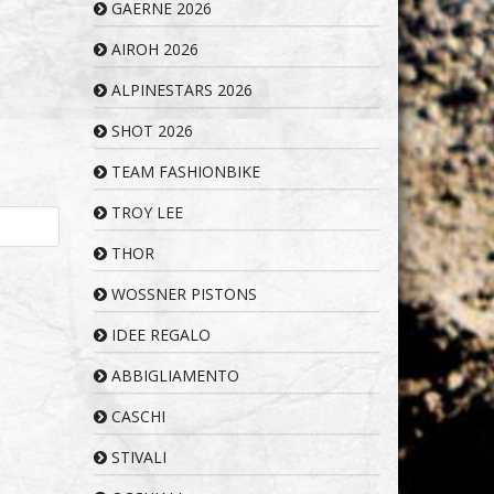
GAERNE 2026
AIROH 2026
ALPINESTARS 2026
SHOT 2026
TEAM FASHIONBIKE
TROY LEE
THOR
WOSSNER PISTONS
IDEE REGALO
ABBIGLIAMENTO
CASCHI
STIVALI