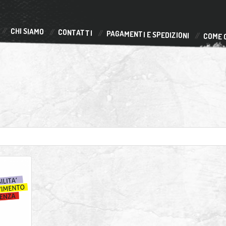
CHI SIAMO
CONTATTI
PAGAMENTI E SPEDIZIONI
COME 